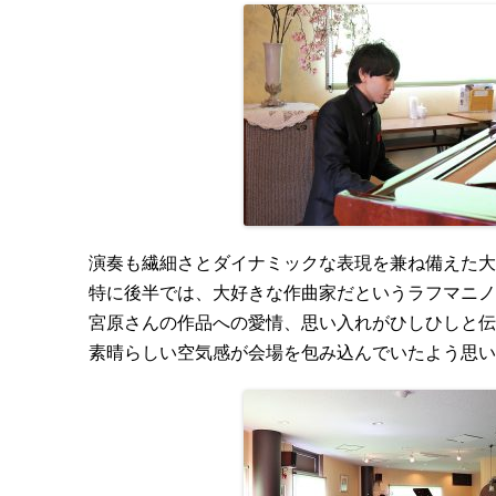
演奏も繊細さとダイナミックな表現を兼ね備えた大
特に後半では、大好きな作曲家だというラフマニノ
宮原さんの作品への愛情、思い入れがひしひしと伝
素晴らしい空気感が会場を包み込んでいたよう思い