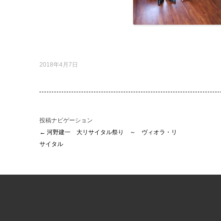
2018年4月7日
投稿ナビゲーション
←
河野建一 大リサイタル祭り ～ ヴィオラ・リ
サイタル