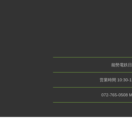
能勢電鉄日
営業時間 10:30
072-765-0508 M